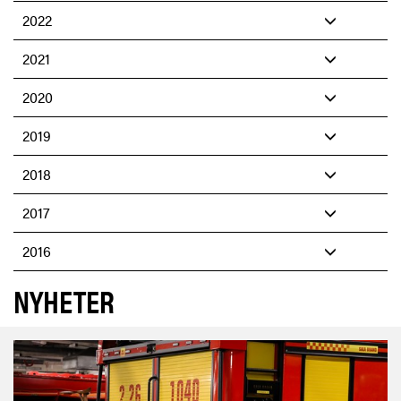
2022
2021
2020
2019
2018
2017
2016
NYHETER