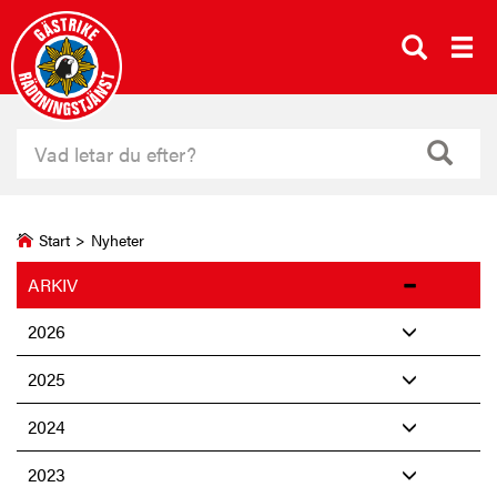
Start
>
Nyheter
ARKIV
2026
2025
2024
2023