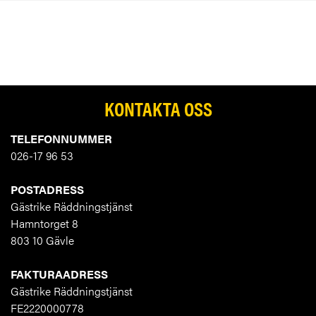
KONTAKTA OSS
TELEFONNUMMER
026-17 96 53
POSTADRESS
Gästrike Räddningstjänst
Hamntorget 8
803 10 Gävle
FAKTURAADRESS
Gästrike Räddningstjänst
FE2220000778