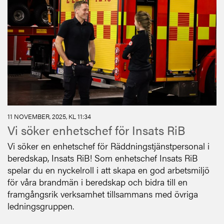
11 NOVEMBER, 2025, KL 11:34
Vi söker enhetschef för Insats RiB
Vi söker en enhetschef för Räddningstjänstpersonal i
beredskap, Insats RiB! Som enhetschef Insats RiB
spelar du en nyckelroll i att skapa en god arbetsmiljö
för våra brandmän i beredskap och bidra till en
framgångsrik verksamhet tillsammans med övriga
ledningsgruppen.