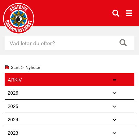
Start
>
Nyheter
ARKIV
2026
2025
2024
2023