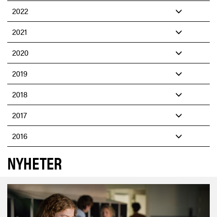
2022
2021
2020
2019
2018
2017
2016
NYHETER