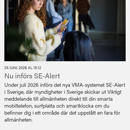
25 JUNI, 2026, KL 15:12
Nu införs SE-Alert
Under juli 2026 införs det nya VMA-systemet SE-Alert
i Sverige, där myndigheter i Sverige skickar ut Viktigt
meddelande till allmänheten direkt till din smarta
mobiltelefon, surfplatta och smartklocka om du
befinner dig i ett område där det uppstått en fara för
allmänheten.