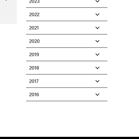
2023
2022
2021
2020
2019
2018
2017
2016