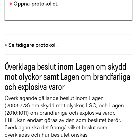
Öppna protokollet
.
Se tidigare protokoll
.
Överklaga beslut inom Lagen om skydd
mot olyckor samt Lagen om brandfarliga
och explosiva varor
Överklagande gällande beslut inom Lagen
(2003:778) om skydd mot olyckor, LSO, och Lagen
(2010:1011) om brandfarliga och explosiva varor,
LBE, kan endast göras av den som beslutet berör. I
överklagan ska det framgå vilket beslut som
överklagas och hur beslutet önskas