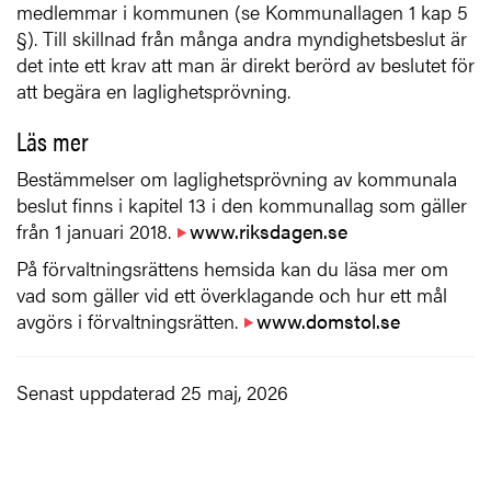
medlemmar i kommunen (se Kommunallagen 1 kap 5
§). Till skillnad från många andra myndighetsbeslut är
det inte ett krav att man är direkt berörd av beslutet för
att begära en laglighetsprövning.
Läs mer
Bestämmelser om laglighetsprövning av kommunala
beslut finns i kapitel 13 i den kommunallag som gäller
från 1 januari 2018.
www.riksdagen.se
På förvaltningsrättens hemsida kan du läsa mer om
vad som gäller vid ett överklagande och hur ett mål
avgörs i förvaltningsrätten.
www.domstol.se
Senast uppdaterad 25 maj, 2026