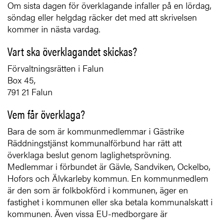
Om sista dagen för överklagande infaller på en lördag,
söndag eller helgdag räcker det med att skrivelsen
kommer in nästa vardag.
Vart ska överklagandet skickas?
Förvaltningsrätten i Falun
Box 45,
791 21 Falun
Vem får överklaga?
Bara de som är kommunmedlemmar i Gästrike
Räddningstjänst kommunalförbund har rätt att
överklaga beslut genom laglighetsprövning.
Medlemmar i förbundet är Gävle, Sandviken, Ockelbo,
Hofors och Älvkarleby kommun. En kommunmedlem
är den som är folkbokförd i kommunen, äger en
fastighet i kommunen eller ska betala kommunalskatt i
kommunen. Även vissa EU-medborgare är