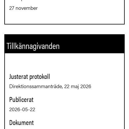
27 november
Tillkännagivanden
Justerat protokoll
Direktionssammanträde, 22 maj 2026
Publicerat
2026-05-22
Dokument