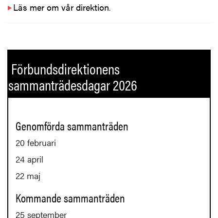
Läs mer om vår direktion
.
Förbundsdirektionens
sammanträdesdagar 2026
Genomförda sammanträden
20 februari
24 april
22 maj
Kommande sammanträden
25 september