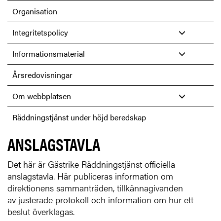
Organisation
Integritetspolicy
Informationsmaterial
Årsredovisningar
Om webbplatsen
Räddningstjänst under höjd beredskap
ANSLAGSTAVLA
Det här är Gästrike Räddningstjänst officiella
anslagstavla. Här publiceras information om
direktionens sammanträden, tillkännagivanden
av justerade protokoll och information om hur ett
beslut överklagas.