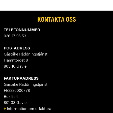
KONTAKTA OSS
TELEFONNUMMER
026-17 96 53
POSTADRESS
Gästrike Räddningstjänst
Hamntorget 8
803 10 Gävle
FAKTURAADRESS
Gästrike Räddningstjänst
FE2220000778
Box 954
801 33 Gävle
Information om e-faktura