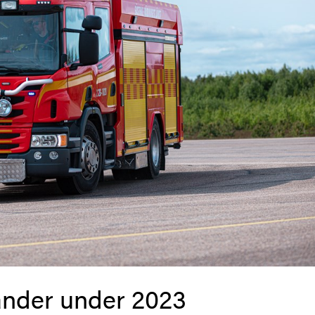
änder under 2023