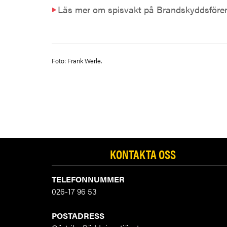
Läs mer om spisvakt på Brandskyddsföre
Foto: Frank Werle.
KONTAKTA OSS
TELEFONNUMMER
026-17 96 53
POSTADRESS