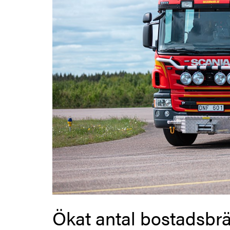
Ökat antal bostadsbr