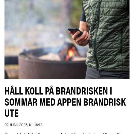
HÅLL KOLL PÅ BRANDRISKEN I
SOMMAR MED APPEN BRANDRISK
UTE
02 JUNI, 2026, KL 16:13