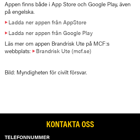
Appen finns både i App Store och Google Play, även
på engelska.
Ladda ner appen från AppStore
Ladda ner appen från Google Play
Läs mer om appen Brandrisk Ute på MCF:s
webbplats:
Brandrisk Ute (mcf.se)
Bild: Myndigheten för civilt försvar.
KONTAKTA OSS
TELEFONNUMMER