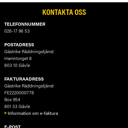
KONTAKTA OSS
TELEFONNUMMER
026-17 96 53
POSTADRESS
Gästrike Räddningstjänst
Hamntorget 8
803 10 Gävle
FAKTURAADRESS
Gästrike Räddningstjänst
FE2220000778
Box 954
801 33 Gävle
Information om e-faktura
E-POST