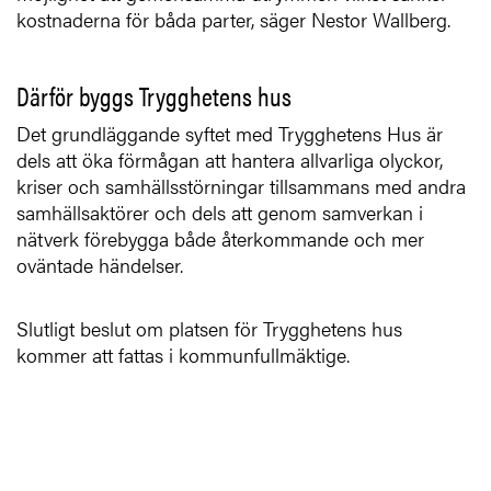
kostnaderna för båda parter, säger Nestor Wallberg.
Därför byggs Trygghetens hus
Det grundläggande syftet med Trygghetens Hus är
dels att öka förmågan att hantera allvarliga olyckor,
kriser och samhällsstörningar tillsammans med andra
samhällsaktörer och dels att genom samverkan i
nätverk förebygga både återkommande och mer
oväntade händelser.
Slutligt beslut om platsen för Trygghetens hus
kommer att fattas i kommunfullmäktige.