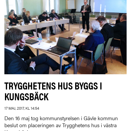
TRYGGHETENS HUS BYGGS I
KUNGSBÄCK
17 MAJ, 2017, KL 14:54
Den 16 maj tog kommunstyrelsen i Gävle kommun
beslut om placeringen av Trygghetens hus i västra