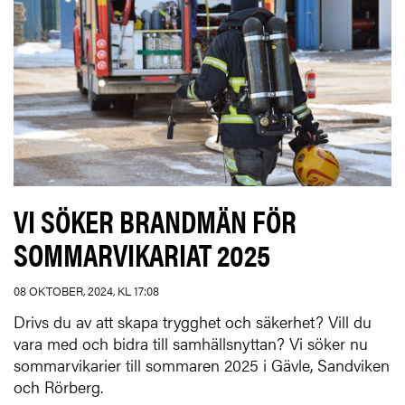
VI SÖKER BRANDMÄN FÖR
SOMMARVIKARIAT 2025
08 OKTOBER, 2024, KL 17:08
Drivs du av att skapa trygghet och säkerhet? Vill du
vara med och bidra till samhällsnyttan? Vi söker nu
sommarvikarier till sommaren 2025 i Gävle, Sandviken
och Rörberg.