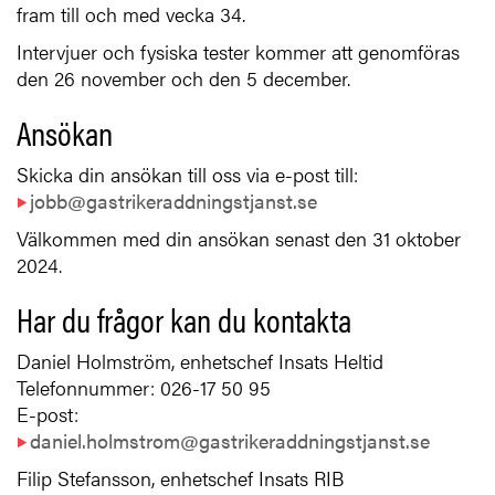
fram till och med vecka 34.
Intervjuer och fysiska tester kommer att genomföras
den 26 november och den 5 december.
Ansökan
Skicka din ansökan till oss via e-post till:
jobb@gastrikeraddningstjanst.se
Välkommen med din ansökan senast den 31 oktober
2024.
Har du frågor kan du kontakta
Daniel Holmström, enhetschef Insats Heltid
Telefonnummer: 026-17 50 95
E-post:
daniel.holmstrom@gastrikeraddningstjanst.se
Filip Stefansson, enhetschef Insats RIB