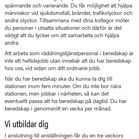
spännande och varierande. Du får möjlighet att hjälpa
människor vid sjukdomsfall, bränder, trafikolyckor och
andra olyckor. Tillsammans med dina kollegor möter
du personer i utsatta situationer och därför är det
viktigt att du tycker om att samarbeta och hjälpa
andra.
Att arbeta som räddningstjänstpersonal i beredskap är
inte ett heltidsjobb utan innebär att du har beredskap
hos oss, vid sidan om ditt ordinarie jobb.
När du har beredskap ska du kunna ta dig till
stationen inom fem minuter. Om du inte bor nära
stationen, men jobbar i närheten, så kan det
eventuellt passa att ha beredskap på dagtid. Du har
beredskap i genomsnitt en vecka per månad.
Vi utbildar dig
I anslutning till anställningen får du en tre veckors