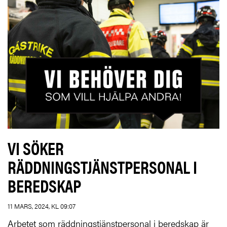
VI SÖKER
RÄDDNINGSTJÄNSTPERSONAL I
BEREDSKAP
11 MARS, 2024, KL 09:07
Arbetet som räddningstjänstpersonal i beredskap är