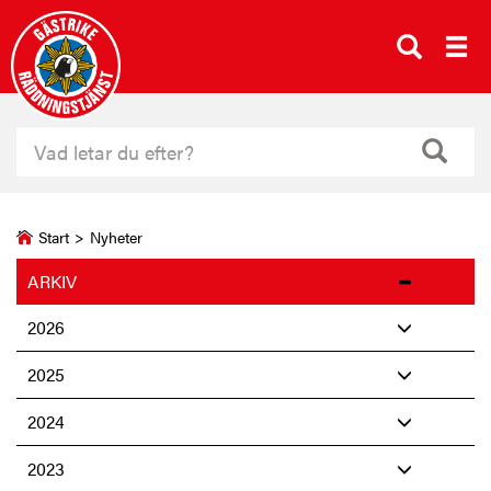
Start
>
Nyheter
ARKIV
2026
2025
2024
2023