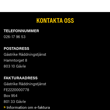
KONTAKTA OSS
TELEFONNUMMER
026-17 96 53
POSTADRESS
Gästrike Räddningstjänst
Hamntorget 8
803 10 Gävle
FAKTURAADRESS
Gästrike Räddningstjänst
FE2220000778
Box 954
801 33 Gävle
Information om e-faktura