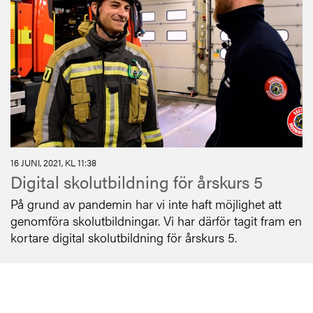
16 JUNI, 2021, KL 11:38
Digital skolutbildning för årskurs 5
På grund av pandemin har vi inte haft möjlighet att
genomföra skolutbildningar. Vi har därför tagit fram en
kortare digital skolutbildning för årskurs 5.